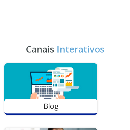
Canais
Interativos
Blog