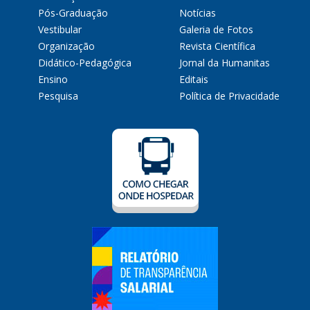
Pós-Graduação
Notícias
Vestibular
Galeria de Fotos
Organização
Revista Científica
Didático-Pedagógica
Jornal da Humanitas
Ensino
Editais
Pesquisa
Política de Privacidade