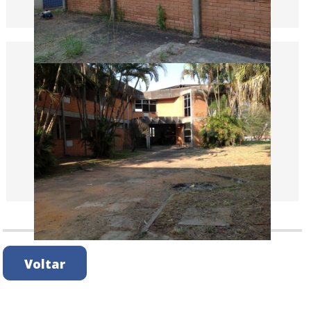
Voltar