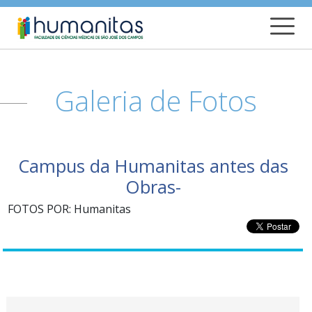
Galeria de Fotos
Campus da Humanitas antes das
Obras-
FOTOS POR: Humanitas