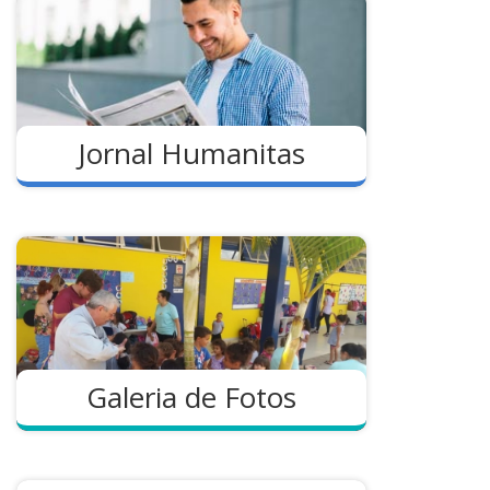
Jornal Humanitas
Galeria de Fotos