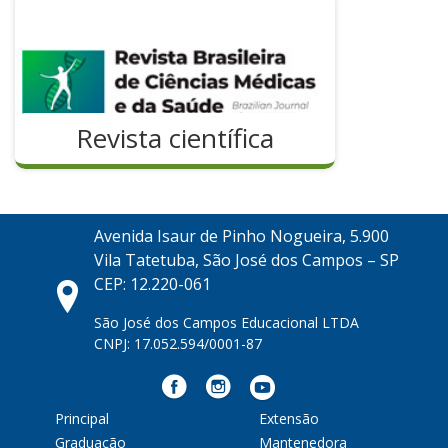
Revista científica
Avenida Isaur de Pinho Nogueira, 5.900
Vila Tatetuba, São José dos Campos – SP
CEP: 12.220-061
São José dos Campos Educacional LTDA
CNPJ: 17.052.594/0001-87
Principal
Extensão
Graduação
Mantenedora